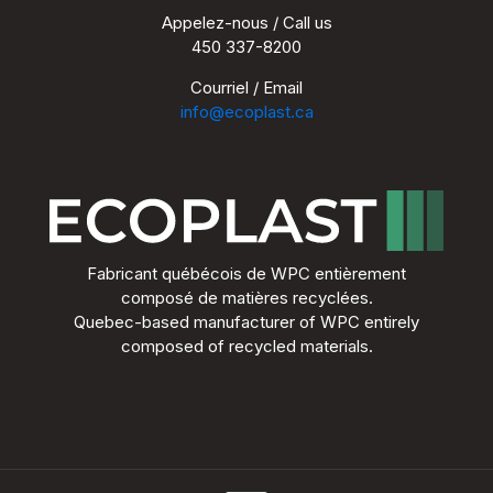
Appelez-nous / Call us
450 337-8200
Courriel / Email
info@ecoplast.ca
Fabricant québécois de WPC entièrement
composé de matières recyclées.
Quebec-based manufacturer of WPC entirely
composed of recycled materials.