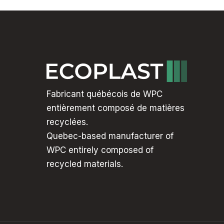
Fabricant québécois de WPC
entièrement composé de matières
recyclées.
Quebec-based manufacturer of
WPC entirely composed of
recycled materials.