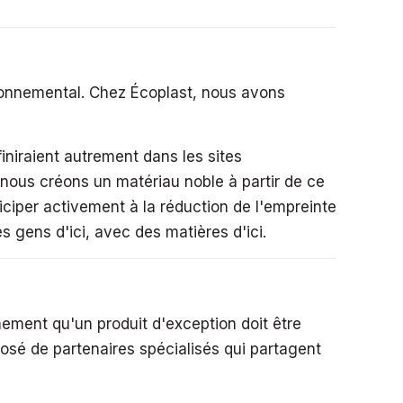
ronnemental. Chez Écoplast, nous avons
niraient autrement dans les sites
nous créons un matériau noble à partir de ce
ticiper activement à la réduction de l'empreinte
s gens d'ici, avec des matières d'ici.
ement qu'un produit d'exception doit être
sé de partenaires spécialisés qui partagent