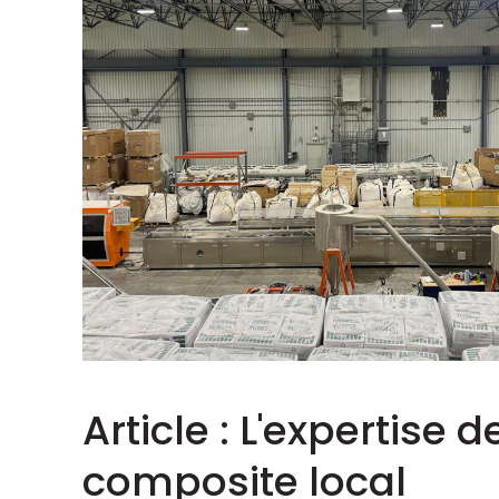
Article : L'expertise
composite local