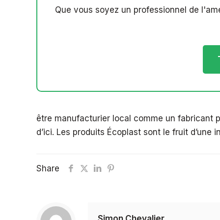
Que vous soyez un professionnel de l'amé
être manufacturier local comme un fabricant pl
d’ici. Les produits Écoplast sont le fruit d’une
Share
Simon Chevalier