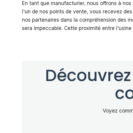
En tant que manufacturier, nous offrons à nos d
l'un de nos points de vente, vous recevez des
nos partenaires dans la compréhension des métho
sera impeccable. Cette proximité entre l'usine 
Découvrez 
co
Voyez commen