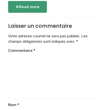
-
Read more
Terrasse
composite
Chambly
Laisser un commentaire
Votre adresse courriel ne sera pas publiée.
Les
champs obligatoires sont indiqués avec
*
Commentaire
*
Nom
*