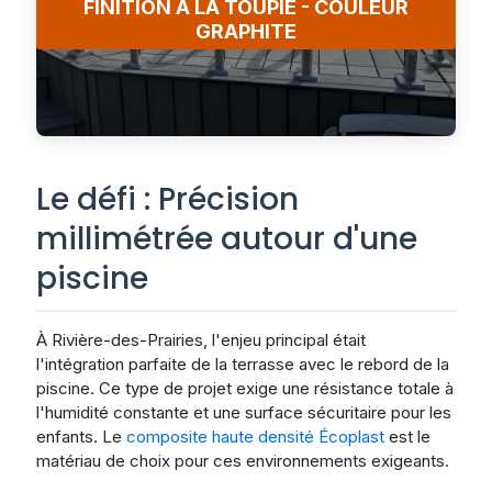
FINITION À LA TOUPIE - COULEUR
GRAPHITE
Le défi : Précision
millimétrée autour d'une
piscine
À Rivière-des-Prairies, l'enjeu principal était
l'intégration parfaite de la terrasse avec le rebord de la
piscine. Ce type de projet exige une résistance totale à
l'humidité constante et une surface sécuritaire pour les
enfants. Le
composite haute densité Écoplast
est le
matériau de choix pour ces environnements exigeants.