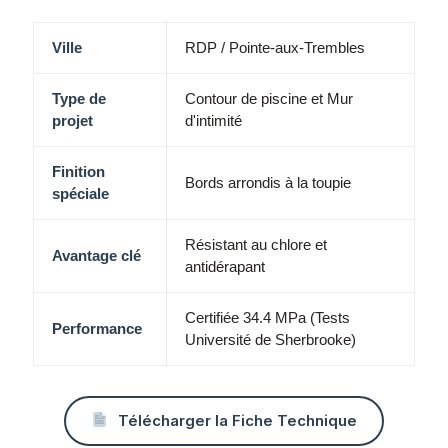
Ville
RDP / Pointe-aux-Trembles
Type de
Contour de piscine et Mur
projet
d'intimité
Finition
Bords arrondis à la toupie
spéciale
Résistant au chlore et
Avantage clé
antidérapant
Certifiée 34.4 MPa (Tests
Performance
Université de Sherbrooke)
Télécharger la Fiche Technique