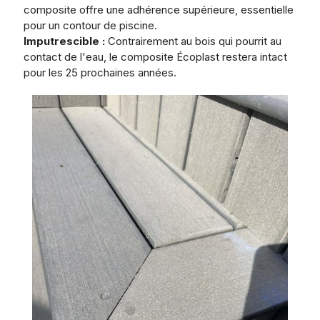
composite offre une adhérence supérieure, essentielle
pour un contour de piscine.
Imputrescible :
Contrairement au bois qui pourrit au
contact de l'eau, le composite Écoplast restera intact
pour les 25 prochaines années.