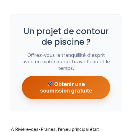
Un projet de contour
de piscine ?
Offrez-vous la tranquillité d'esprit
avec un matériau qui brave l'eau et le
temps.
Obtenir une
soumission gratuite
À Rivière-des-Prairies, l’enjeu principal était