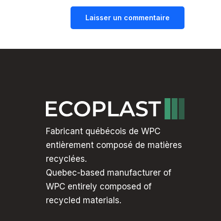
Fabricant québécois de WPC
entièrement composé de matières
recyclées.
Quebec-based manufacturer of
WPC entirely composed of
recycled materials.