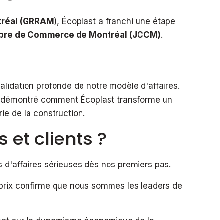
tréal (GRRAM)
, Écoplast a franchi une étape
re de Commerce de Montréal (JCCM)
.
lidation profonde de notre modèle d'affaires.
s démontré comment Écoplast transforme un
ie de la construction.
 et clients ?
 d'affaires sérieuses dès nos premiers pas.
prix confirme que nous sommes les leaders de