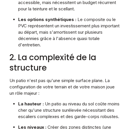
accessible, mais nécessitent un budget récurrent
pour la teinture et le scellant.
Les options synthétiques :
Le composite ou le
PVC représentent un investissement plus important
au départ, mais s'amortissent sur plusieurs
décennies grâce à l'absence quasi totale
d'entretien.
2. La complexité de la
structure
Un patio n'est pas qu'une simple surface plane. La
configuration de votre terrain et de votre maison joue
un rôle majeur :
La hauteur :
Un patio au niveau du sol coûte moins
cher qu'une structure surélevée nécessitant des
escaliers complexes et des garde-corps robustes.
Les niveaux :
Créer des zones distinctes (une