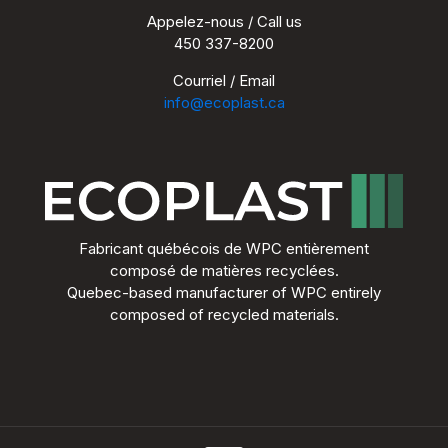
Appelez-nous / Call us
450 337-8200
Courriel / Email
info@ecoplast.ca
Fabricant québécois de WPC entièrement
composé de matières recyclées.
Quebec-based manufacturer of WPC entirely
composed of recycled materials.