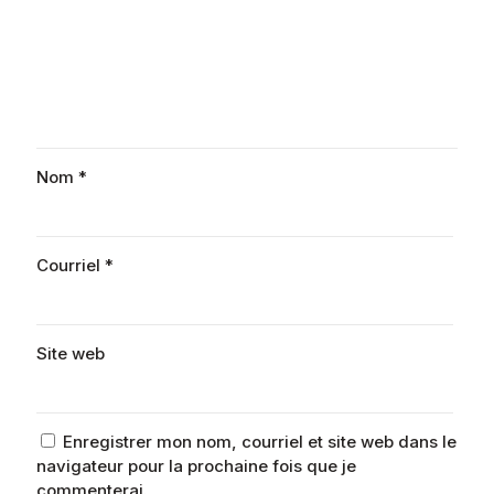
Nom
*
Courriel
*
Site web
Enregistrer mon nom, courriel et site web dans le
navigateur pour la prochaine fois que je
commenterai.