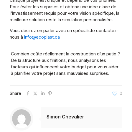
Chaque projet est unique et dépend de vos priorités.
Pour éviter les surprises et obtenir une idée claire de
l'investissement requis pour votre vision spécifique, la
meilleure solution reste la simulation personnalisée.
Vous désirez en parler avec un spécialiste contactez-
nous à
info@ecoplast.ca
Combien coûte réellement la construction d’un patio ?
De la structure aux finitions, nous analysons les
facteurs qui influencent votre budget pour vous aider
à planifier votre projet sans mauvaises surprises.
Share
0
Simon Chevalier