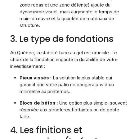
zone repas et une zone détente) ajoute du
dynamisme visuel, mais augmente le temps de
main-d'œuvre et la quantité de matériaux de
structure.
3. Le type de fondations
Au Québec, la stabilité face au gel est cruciale. Le
choix de la fondation impacte la durabilité de votre
investissement :
Pieux vissés :
La solution la plus stable qui
garantit que votre patio ne bougera pas d'un
millimètre au printemps.
Blocs de béton :
Une option plus simple, souvent
réservée aux structures flottantes ou de petite
taille.
4. Les finitions et