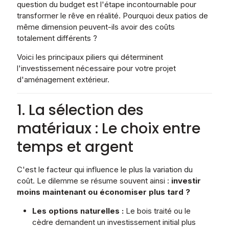
question du budget est l'étape incontournable pour
transformer le rêve en réalité. Pourquoi deux patios de
même dimension peuvent-ils avoir des coûts
totalement différents ?
Voici les principaux piliers qui déterminent
l'investissement nécessaire pour votre projet
d'aménagement extérieur.
1. La sélection des
matériaux : Le choix entre
temps et argent
C'est le facteur qui influence le plus la variation du
coût. Le dilemme se résume souvent ainsi :
investir
moins maintenant ou économiser plus tard ?
Les options naturelles :
Le bois traité ou le
cèdre demandent un investissement initial plus