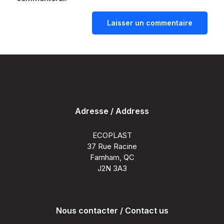
Adresse / Address
ECOPLAST
37 Rue Racine
Farnham, QC
J2N 3A3
Nous contacter / Contact us