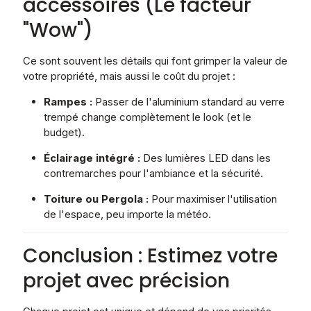
accessoires (Le facteur
"Wow")
Ce sont souvent les détails qui font grimper la valeur de
votre propriété, mais aussi le coût du projet :
Rampes :
Passer de l'aluminium standard au verre
trempé change complètement le look (et le
budget).
Éclairage intégré :
Des lumières LED dans les
contremarches pour l'ambiance et la sécurité.
Toiture ou Pergola :
Pour maximiser l'utilisation
de l'espace, peu importe la météo.
Conclusion : Estimez votre
projet avec précision