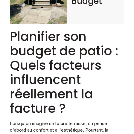
Budget
Planifier son
budget de patio :
Quels facteurs
influencent
réellement la
facture ?
Lorsqu'on imagine sa future terrasse, on pense
d'abord au confort et à l'esthétique. Pourtant, la